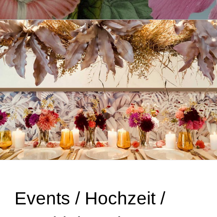
Events / Hochzeit /